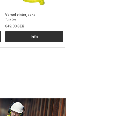
Varsel vinterjacka
Toni Lee
849,00 SEK