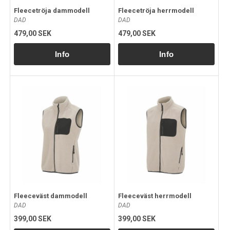
Fleecetröja dammodell
Fleecetröja herrmodell
DAD
DAD
479,00 SEK
479,00 SEK
Fleeceväst dammodell
Fleeceväst herrmodell
DAD
DAD
399,00 SEK
399,00 SEK