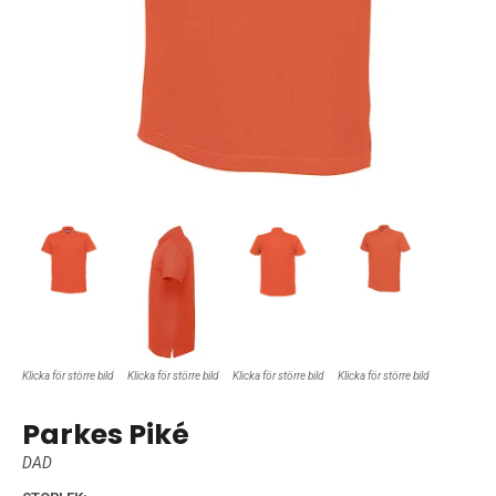
Klicka för större bild
Klicka för större bild
Klicka för större bild
Klicka för större bild
Parkes Piké
DAD