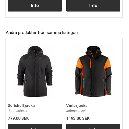
Andra produkter från samma kategori
Softshell jacka
Vinterjacka
Jobmantexet
Jobmantexet
779,00 SEK
1195,00 SEK